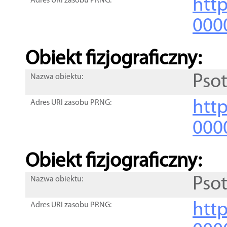
http
Adres URI zasobu PRNG:
000
Obiekt fizjograficzny:
Pso
Nazwa obiektu:
http
Adres URI zasobu PRNG:
000
Obiekt fizjograficzny:
Pso
Nazwa obiektu:
http
Adres URI zasobu PRNG: