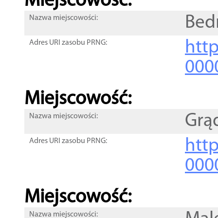
Miejscowość:
Bed
Nazwa miejscowości:
htt
Adres URI zasobu PRNG:
000
Miejscowość:
Grą
Nazwa miejscowości:
htt
Adres URI zasobu PRNG:
000
Miejscowość:
Nazwa miejscowości: