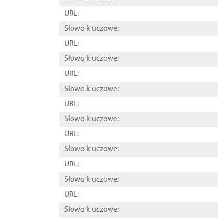
URL:
Słowo kluczowe:
URL:
Słowo kluczowe:
URL:
Słowo kluczowe:
URL:
Słowo kluczowe:
URL:
Słowo kluczowe:
URL:
Słowo kluczowe:
URL:
Słowo kluczowe: