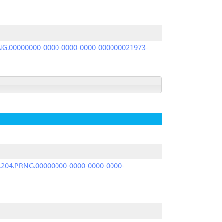
PRNG.00000000-0000-0000-0000-000000021973-
iK.204.PRNG.00000000-0000-0000-0000-