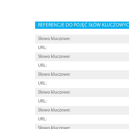
REFERENCJE DO POJĘĆ SŁÓW KLUCZOWYCH
Słowo kluczowe:
URL:
Słowo kluczowe:
URL:
Słowo kluczowe:
URL:
Słowo kluczowe:
URL:
Słowo kluczowe:
URL:
Słowo kluczowe: