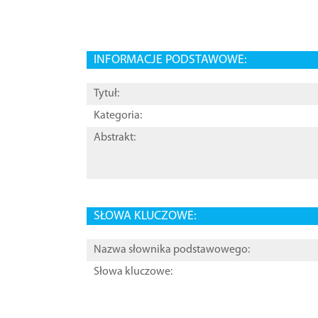
INFORMACJE PODSTAWOWE:
Tytuł:
Kategoria:
Abstrakt:
SŁOWA KLUCZOWE:
Nazwa słownika podstawowego:
Słowa kluczowe: