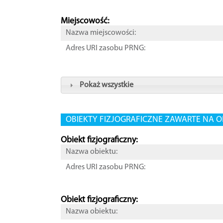
Miejscowość:
Nazwa miejscowości:
Adres URI zasobu PRNG:
Pokaż wszystkie
OBIEKTY FIZJOGRAFICZNE ZAWARTE NA O
Obiekt fizjograficzny:
Nazwa obiektu:
Adres URI zasobu PRNG:
Obiekt fizjograficzny:
Nazwa obiektu: