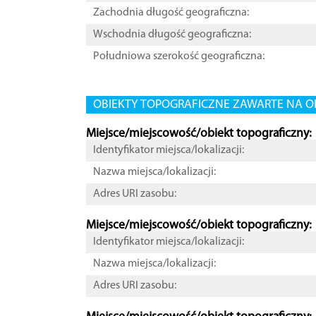
Zachodnia długość geograficzna:
Wschodnia długość geograficzna:
Południowa szerokość geograficzna:
OBIEKTY TOPOGRAFICZNE ZAWARTE NA O
Miejsce/miejscowość/obiekt topograficzny:
Identyfikator miejsca/lokalizacji:
Nazwa miejsca/lokalizacji:
Adres URI zasobu:
Miejsce/miejscowość/obiekt topograficzny:
Identyfikator miejsca/lokalizacji:
Nazwa miejsca/lokalizacji:
Adres URI zasobu: