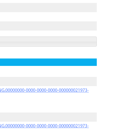
PRNG.00000000-0000-0000-0000-000000021973-
PRNG.00000000-0000-0000-0000-000000021973-