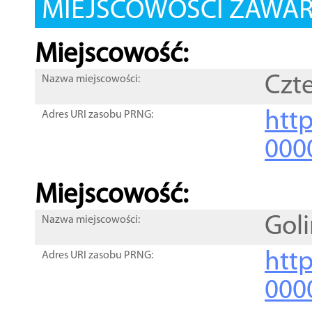
MIEJSCOWOŚCI ZAWART
Miejscowość:
Czt
Nazwa miejscowości:
htt
Adres URI zasobu PRNG:
000
Miejscowość:
Gol
Nazwa miejscowości:
htt
Adres URI zasobu PRNG:
000