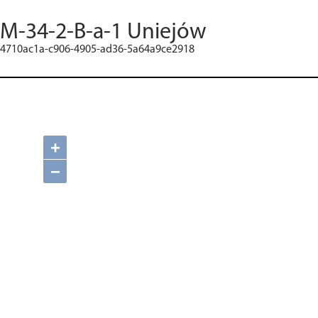
M-34-2-B-a-1 Uniejów
4710ac1a-c906-4905-ad36-5a64a9ce2918
+
−