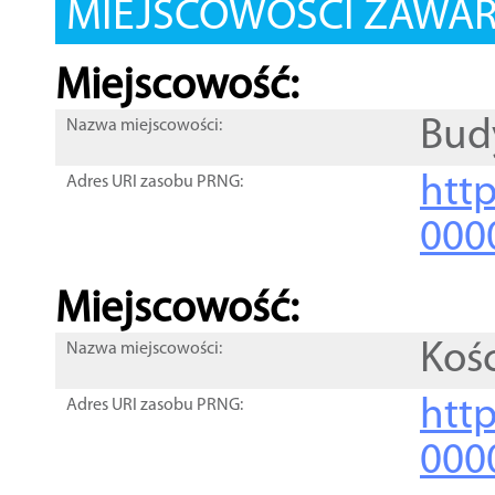
MIEJSCOWOŚCI ZAWART
Miejscowość:
Bud
Nazwa miejscowości:
htt
Adres URI zasobu PRNG:
000
Miejscowość:
Kośc
Nazwa miejscowości:
htt
Adres URI zasobu PRNG:
000