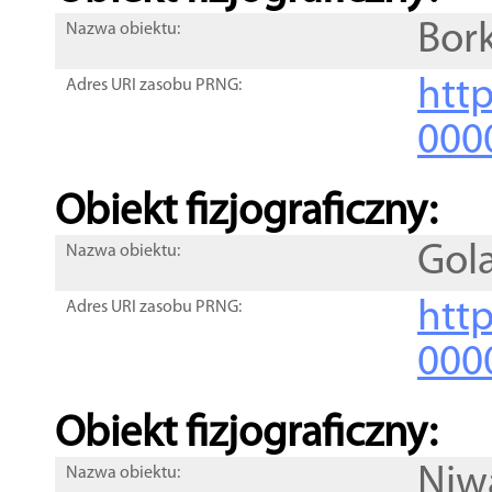
Bork
Nazwa obiektu:
http
Adres URI zasobu PRNG:
000
Obiekt fizjograficzny:
Gol
Nazwa obiektu:
http
Adres URI zasobu PRNG:
000
Obiekt fizjograficzny:
Niw
Nazwa obiektu: