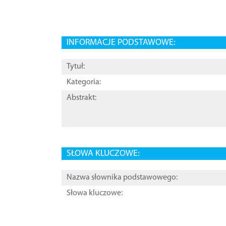
INFORMACJE PODSTAWOWE:
Tytuł:
Kategoria:
Abstrakt:
SŁOWA KLUCZOWE:
Nazwa słownika podstawowego:
Słowa kluczowe: