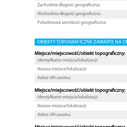
Zachodnia długość geograficzna:
Wschodnia długość geograficzna:
Południowa szerokość geograficzna:
OBIEKTY TOPOGRAFICZNE ZAWARTE NA O
Miejsce/miejscowość/obiekt topograficzny:
Identyfikator miejsca/lokalizacji:
Nazwa miejsca/lokalizacji:
Adres URI zasobu:
Miejsce/miejscowość/obiekt topograficzny:
Identyfikator miejsca/lokalizacji:
Nazwa miejsca/lokalizacji:
Adres URI zasobu: