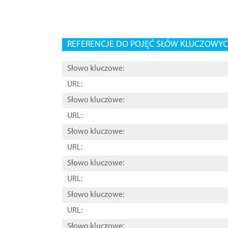
REFERENCJE DO POJĘĆ SŁÓW KLUCZOWYCH
Słowo kluczowe:
URL:
Słowo kluczowe:
URL:
Słowo kluczowe:
URL:
Słowo kluczowe:
URL:
Słowo kluczowe:
URL:
Słowo kluczowe: