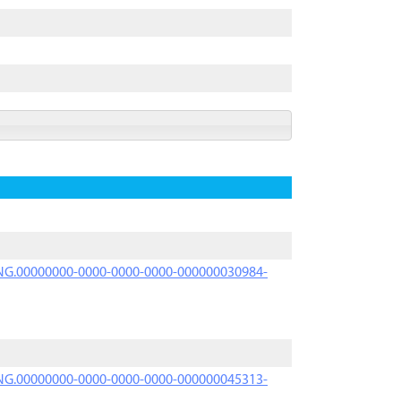
PRNG.00000000-0000-0000-0000-000000030984-
PRNG.00000000-0000-0000-0000-000000045313-