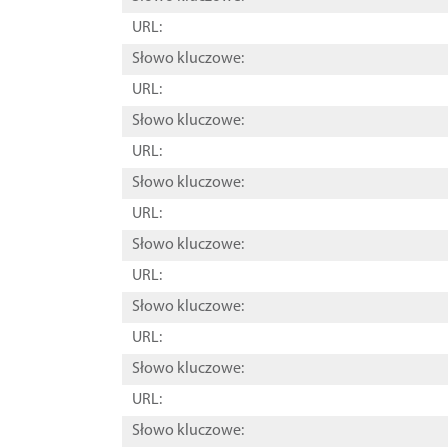
URL:
Słowo kluczowe:
URL:
Słowo kluczowe:
URL:
Słowo kluczowe:
URL:
Słowo kluczowe:
URL:
Słowo kluczowe:
URL:
Słowo kluczowe:
URL:
Słowo kluczowe: