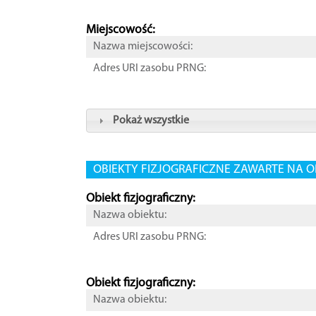
Miejscowość:
Nazwa miejscowości:
Adres URI zasobu PRNG:
Pokaż wszystkie
OBIEKTY FIZJOGRAFICZNE ZAWARTE NA O
Obiekt fizjograficzny:
Nazwa obiektu:
Adres URI zasobu PRNG:
Obiekt fizjograficzny:
Nazwa obiektu: