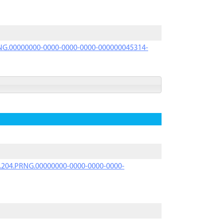
PRNG.00000000-0000-0000-0000-000000045314-
iK.204.PRNG.00000000-0000-0000-0000-