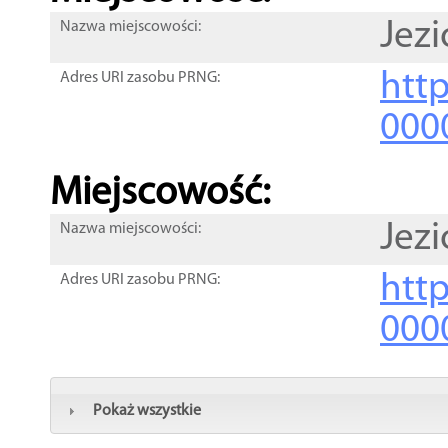
Jezi
Nazwa miejscowości:
htt
Adres URI zasobu PRNG:
000
Miejscowość:
Jezi
Nazwa miejscowości:
htt
Adres URI zasobu PRNG:
000
Pokaż wszystkie