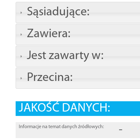
Sąsiadujące:
Zawiera:
Jest zawarty w:
Przecina:
JAKOŚĆ DANYCH:
-
Informacje na temat danych źródłowych: