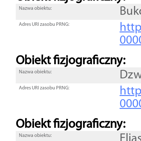
Buk
Nazwa obiektu:
http
Adres URI zasobu PRNG:
000
Obiekt fizjograficzny:
Dzw
Nazwa obiektu:
http
Adres URI zasobu PRNG:
000
Obiekt fizjograficzny:
Eli
Nazwa obiektu: