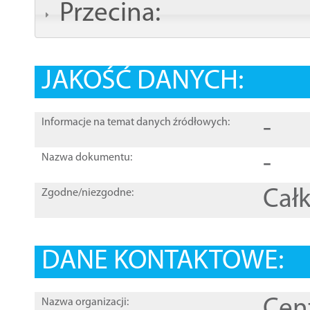
Przecina:
JAKOŚĆ DANYCH:
-
Informacje na temat danych źródłowych:
-
Nazwa dokumentu:
Całk
Zgodne/niezgodne:
DANE KONTAKTOWE:
Cen
Nazwa organizacji: