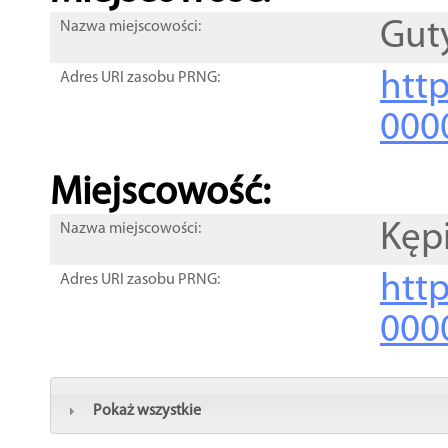
Gut
Nazwa miejscowości:
htt
Adres URI zasobu PRNG:
000
Miejscowość:
Kęp
Nazwa miejscowości:
htt
Adres URI zasobu PRNG:
000
Pokaż wszystkie