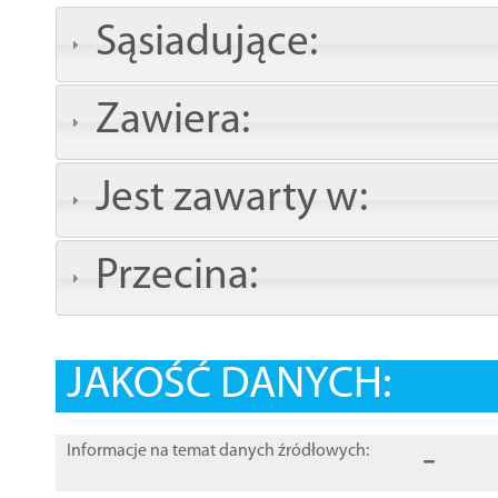
Sąsiadujące:
Zawiera:
Jest zawarty w:
Przecina:
JAKOŚĆ DANYCH:
-
Informacje na temat danych źródłowych: