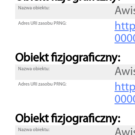
Awi
Nazwa obiektu:
http
Adres URI zasobu PRNG:
000
Obiekt fizjograficzny:
Awi
Nazwa obiektu:
http
Adres URI zasobu PRNG:
000
Obiekt fizjograficzny:
Awi
Nazwa obiektu: