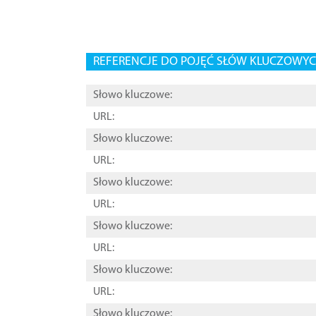
REFERENCJE DO POJĘĆ SŁÓW KLUCZOWYCH
Słowo kluczowe:
URL:
Słowo kluczowe:
URL:
Słowo kluczowe:
URL:
Słowo kluczowe:
URL:
Słowo kluczowe:
URL:
Słowo kluczowe: