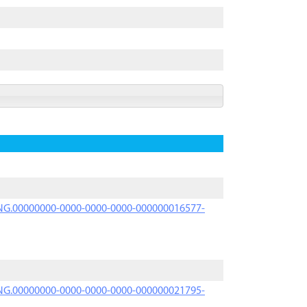
PRNG.00000000-0000-0000-0000-000000016577-
PRNG.00000000-0000-0000-0000-000000021795-