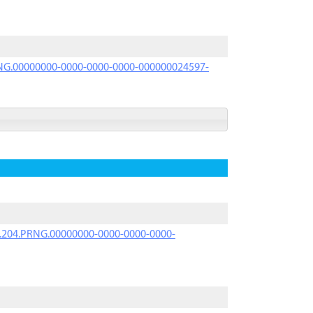
PRNG.00000000-0000-0000-0000-000000024597-
iK.204.PRNG.00000000-0000-0000-0000-