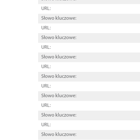
URL:
Słowo kluczowe:
URL:
Słowo kluczowe:
URL:
Słowo kluczowe:
URL:
Słowo kluczowe:
URL:
Słowo kluczowe:
URL:
Słowo kluczowe:
URL:
Słowo kluczowe: