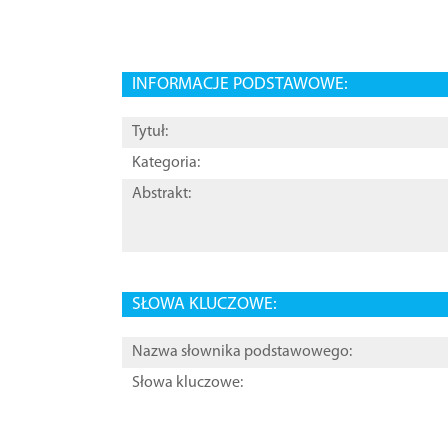
INFORMACJE PODSTAWOWE:
Tytuł:
Kategoria:
Abstrakt:
SŁOWA KLUCZOWE:
Nazwa słownika podstawowego:
Słowa kluczowe: