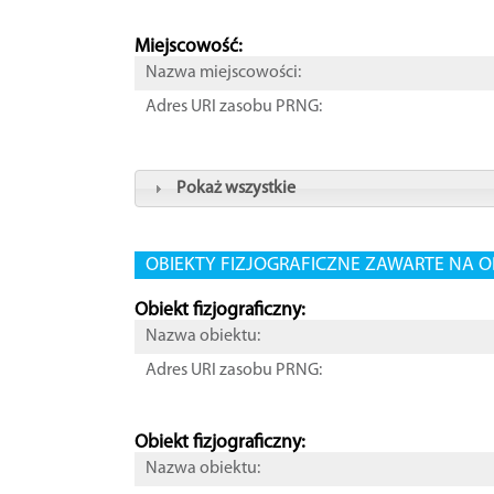
Miejscowość:
Nazwa miejscowości:
Adres URI zasobu PRNG:
Pokaż wszystkie
OBIEKTY FIZJOGRAFICZNE ZAWARTE NA O
Obiekt fizjograficzny:
Nazwa obiektu:
Adres URI zasobu PRNG:
Obiekt fizjograficzny:
Nazwa obiektu: