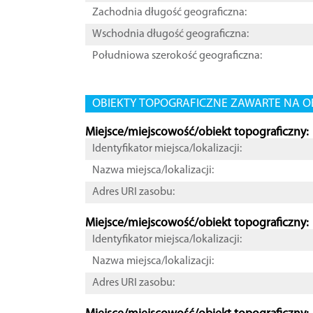
Zachodnia długość geograficzna:
Wschodnia długość geograficzna:
Południowa szerokość geograficzna:
OBIEKTY TOPOGRAFICZNE ZAWARTE NA O
Miejsce/miejscowość/obiekt topograficzny:
Identyfikator miejsca/lokalizacji:
Nazwa miejsca/lokalizacji:
Adres URI zasobu:
Miejsce/miejscowość/obiekt topograficzny:
Identyfikator miejsca/lokalizacji:
Nazwa miejsca/lokalizacji:
Adres URI zasobu: