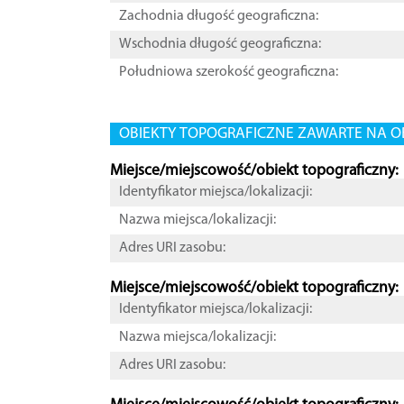
Zachodnia długość geograficzna:
Wschodnia długość geograficzna:
Południowa szerokość geograficzna:
OBIEKTY TOPOGRAFICZNE ZAWARTE NA O
Miejsce/miejscowość/obiekt topograficzny:
Identyfikator miejsca/lokalizacji:
Nazwa miejsca/lokalizacji:
Adres URI zasobu:
Miejsce/miejscowość/obiekt topograficzny:
Identyfikator miejsca/lokalizacji:
Nazwa miejsca/lokalizacji:
Adres URI zasobu: