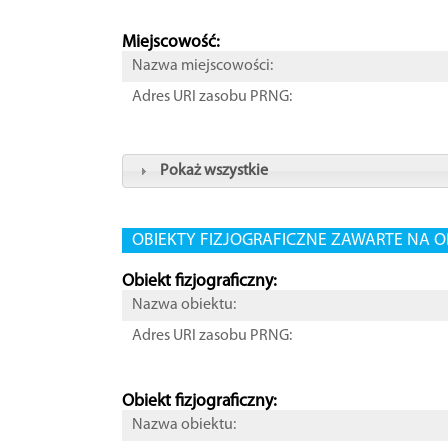
Miejscowość:
Nazwa miejscowości:
Adres URI zasobu PRNG:
Pokaż wszystkie
OBIEKTY FIZJOGRAFICZNE ZAWARTE NA O
Obiekt fizjograficzny:
Nazwa obiektu:
Adres URI zasobu PRNG:
Obiekt fizjograficzny:
Nazwa obiektu: