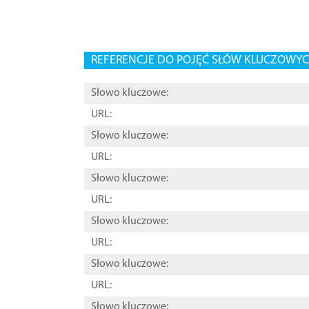
REFERENCJE DO POJĘĆ SŁÓW KLUCZOWYCH
Słowo kluczowe:
URL:
Słowo kluczowe:
URL:
Słowo kluczowe:
URL:
Słowo kluczowe:
URL:
Słowo kluczowe:
URL:
Słowo kluczowe: