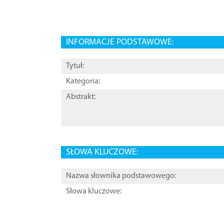
INFORMACJE PODSTAWOWE:
Tytuł:
Kategoria:
Abstrakt:
SŁOWA KLUCZOWE:
Nazwa słownika podstawowego:
Słowa kluczowe: