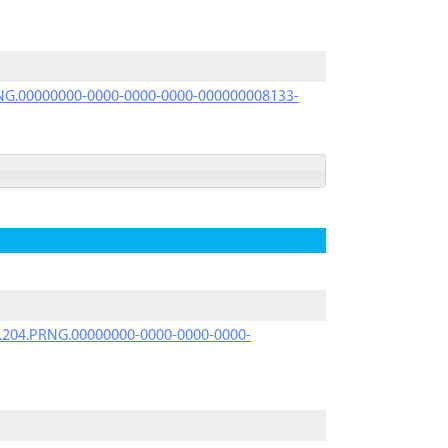
PRNG.00000000-0000-0000-0000-000000008133-
iK.204.PRNG.00000000-0000-0000-0000-