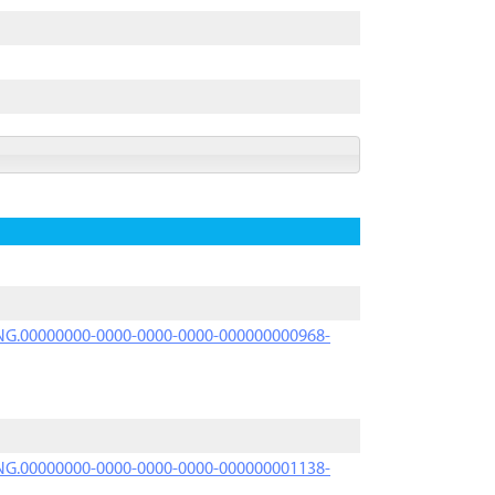
PRNG.00000000-0000-0000-0000-000000000968-
PRNG.00000000-0000-0000-0000-000000001138-