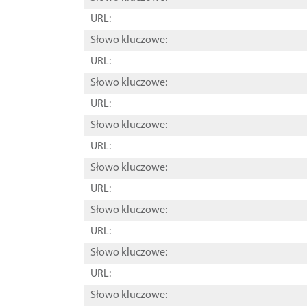
URL:
Słowo kluczowe:
URL:
Słowo kluczowe:
URL:
Słowo kluczowe:
URL:
Słowo kluczowe:
URL:
Słowo kluczowe:
URL:
Słowo kluczowe:
URL:
Słowo kluczowe: