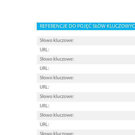
REFERENCJE DO POJĘĆ SŁÓW KLUCZOWYCH
Słowo kluczowe:
URL:
Słowo kluczowe:
URL:
Słowo kluczowe:
URL:
Słowo kluczowe:
URL:
Słowo kluczowe:
URL:
Słowo kluczowe: