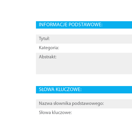
INFORMACJE PODSTAWOWE:
Tytuł:
Kategoria:
Abstrakt:
SŁOWA KLUCZOWE:
Nazwa słownika podstawowego:
Słowa kluczowe: