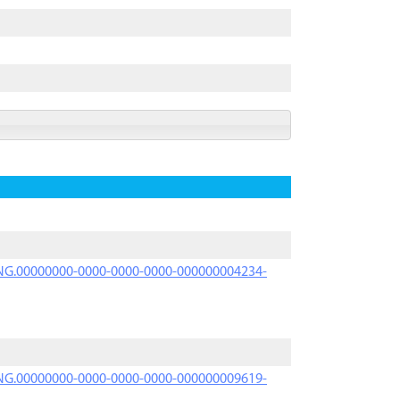
PRNG.00000000-0000-0000-0000-000000004234-
PRNG.00000000-0000-0000-0000-000000009619-