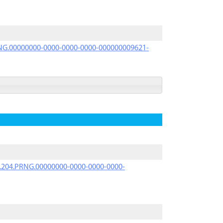
PRNG.00000000-0000-0000-0000-000000009621-
iK.204.PRNG.00000000-0000-0000-0000-