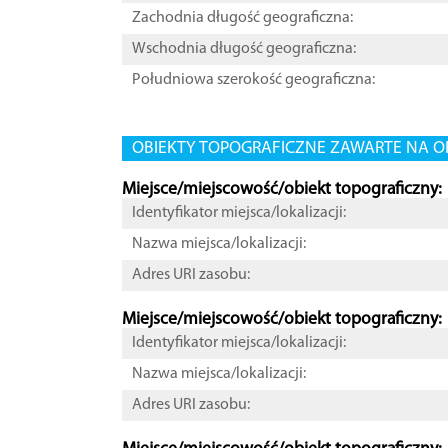
Zachodnia długość geograficzna:
Wschodnia długość geograficzna:
Południowa szerokość geograficzna:
OBIEKTY TOPOGRAFICZNE ZAWARTE NA O
Miejsce/miejscowość/obiekt topograficzny:
Identyfikator miejsca/lokalizacji:
Nazwa miejsca/lokalizacji:
Adres URI zasobu:
Miejsce/miejscowość/obiekt topograficzny:
Identyfikator miejsca/lokalizacji:
Nazwa miejsca/lokalizacji:
Adres URI zasobu: