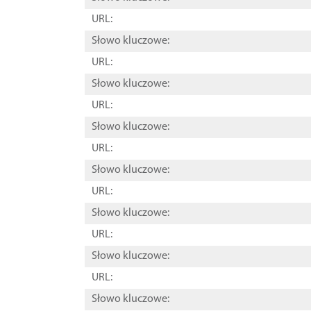
URL:
Słowo kluczowe:
URL:
Słowo kluczowe:
URL:
Słowo kluczowe:
URL:
Słowo kluczowe:
URL:
Słowo kluczowe:
URL:
Słowo kluczowe:
URL:
Słowo kluczowe: