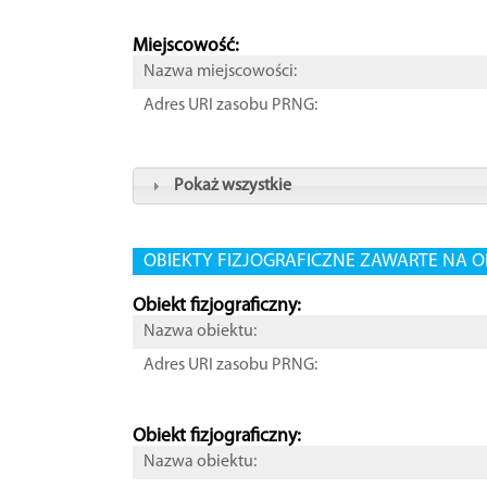
Miejscowość:
Nazwa miejscowości:
Adres URI zasobu PRNG:
Pokaż wszystkie
OBIEKTY FIZJOGRAFICZNE ZAWARTE NA O
Obiekt fizjograficzny:
Nazwa obiektu:
Adres URI zasobu PRNG:
Obiekt fizjograficzny:
Nazwa obiektu: