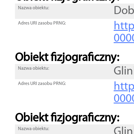
Dob
Nazwa obiektu:
http
Adres URI zasobu PRNG:
000
Obiekt fizjograficzny:
Glin
Nazwa obiektu:
http
Adres URI zasobu PRNG:
000
Obiekt fizjograficzny:
Glin
Nazwa obiektu: