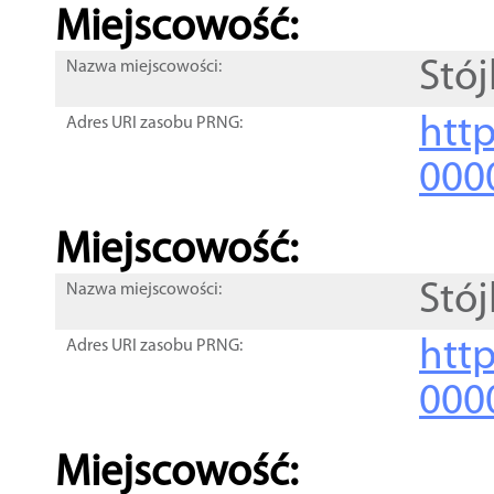
Miejscowość:
Stój
Nazwa miejscowości:
htt
Adres URI zasobu PRNG:
000
Miejscowość:
Stój
Nazwa miejscowości:
htt
Adres URI zasobu PRNG:
000
Miejscowość: