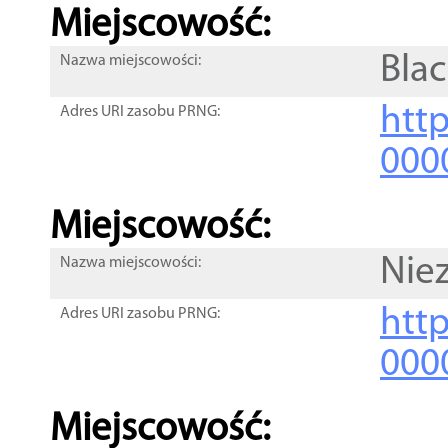
Miejscowość:
Bla
Nazwa miejscowości:
htt
Adres URI zasobu PRNG:
000
Miejscowość:
Nie
Nazwa miejscowości:
htt
Adres URI zasobu PRNG:
000
Miejscowość: