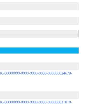
PRNG.00000000-0000-0000-0000-000000024679-
PRNG.00000000-0000-0000-0000-000000031810-