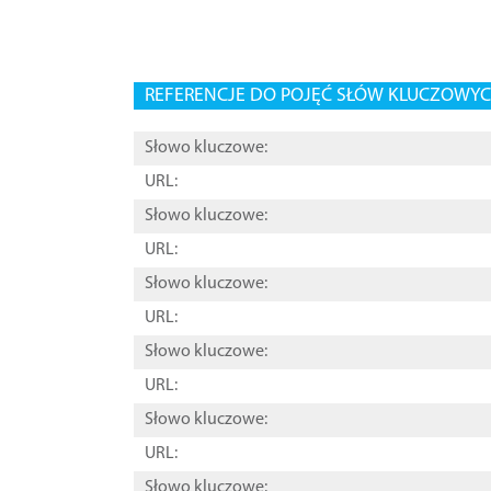
REFERENCJE DO POJĘĆ SŁÓW KLUCZOWYCH
Słowo kluczowe:
URL:
Słowo kluczowe:
URL:
Słowo kluczowe:
URL:
Słowo kluczowe:
URL:
Słowo kluczowe:
URL:
Słowo kluczowe: