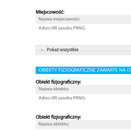
Miejscowość:
Nazwa miejscowości:
Adres URI zasobu PRNG:
Pokaż wszystkie
OBIEKTY FIZJOGRAFICZNE ZAWARTE NA O
Obiekt fizjograficzny:
Nazwa obiektu:
Adres URI zasobu PRNG:
Obiekt fizjograficzny:
Nazwa obiektu: