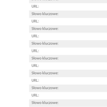
URL:
Słowo kluczowe:
URL:
Słowo kluczowe:
URL:
Słowo kluczowe:
URL:
Słowo kluczowe:
URL:
Słowo kluczowe:
URL:
Słowo kluczowe:
URL:
Słowo kluczowe: