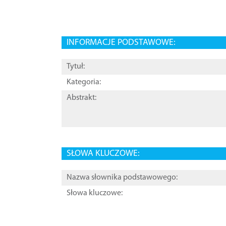
INFORMACJE PODSTAWOWE:
Tytuł:
Kategoria:
Abstrakt:
SŁOWA KLUCZOWE:
Nazwa słownika podstawowego:
Słowa kluczowe: