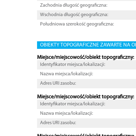
Zachodnia długość geograficzna:
Wschodnia długość geograficzna:
Południowa szerokość geograficzna:
OBIEKTY TOPOGRAFICZNE ZAWARTE NA O
Miejsce/miejscowość/obiekt topograficzny:
Identyfikator miejsca/lokalizacji:
Nazwa miejsca/lokalizacji:
Adres URI zasobu:
Miejsce/miejscowość/obiekt topograficzny:
Identyfikator miejsca/lokalizacji:
Nazwa miejsca/lokalizacji:
Adres URI zasobu: