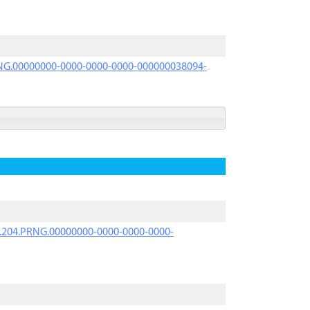
PRNG.00000000-0000-0000-0000-000000038094-
iK.204.PRNG.00000000-0000-0000-0000-