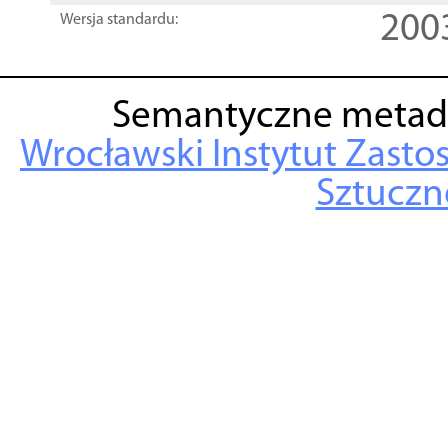
200
Wersja standardu:
Semantyczne metad
Wrocławski Instytut Zasto
Sztuczne