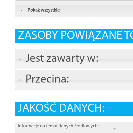
Pokaż wszystkie
ZASOBY POWIĄZANE T
Jest zawarty w:
Przecina:
JAKOŚĆ DANYCH:
-
Informacje na temat danych źródłowych: