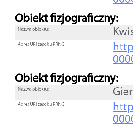
Obiekt fizjograficzny:
Kwi
Nazwa obiektu:
http
Adres URI zasobu PRNG:
000
Obiekt fizjograficzny:
Gie
Nazwa obiektu:
http
Adres URI zasobu PRNG:
000