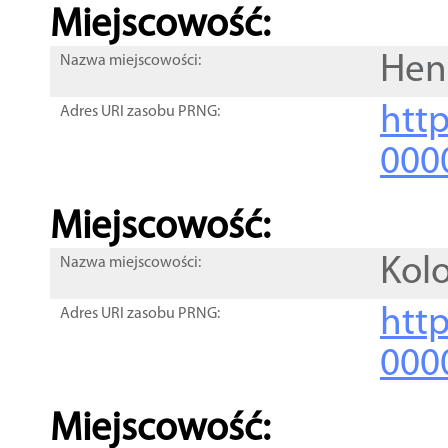
Miejscowość:
Hen
Nazwa miejscowości:
htt
Adres URI zasobu PRNG:
000
Miejscowość:
Kol
Nazwa miejscowości:
htt
Adres URI zasobu PRNG:
000
Miejscowość: