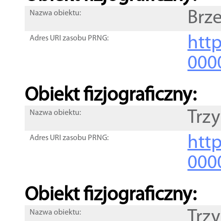
Brz
Nazwa obiektu:
http
Adres URI zasobu PRNG:
000
Obiekt fizjograficzny:
Trzy
Nazwa obiektu:
http
Adres URI zasobu PRNG:
000
Obiekt fizjograficzny:
Trzy
Nazwa obiektu: