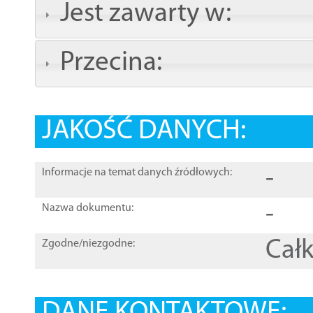
Jest zawarty w:
Przecina:
JAKOŚĆ DANYCH:
-
Informacje na temat danych źródłowych:
-
Nazwa dokumentu:
Całk
Zgodne/niezgodne: