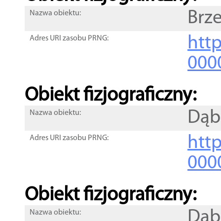
Brze
Nazwa obiektu:
http
Adres URI zasobu PRNG:
000
Obiekt fizjograficzny:
Dąb
Nazwa obiektu:
http
Adres URI zasobu PRNG:
000
Obiekt fizjograficzny:
Dąb
Nazwa obiektu: