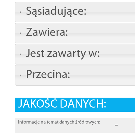
Sąsiadujące:
Zawiera:
Jest zawarty w:
Przecina:
JAKOŚĆ DANYCH:
-
Informacje na temat danych źródłowych: