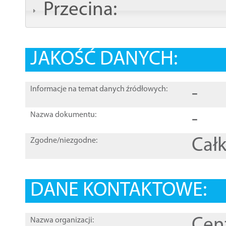
Przecina:
JAKOŚĆ DANYCH:
-
Informacje na temat danych źródłowych:
-
Nazwa dokumentu:
Całk
Zgodne/niezgodne:
DANE KONTAKTOWE:
Cen
Nazwa organizacji: