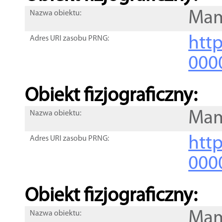
Mam
Nazwa obiektu:
http
Adres URI zasobu PRNG:
000
Obiekt fizjograficzny:
Mam
Nazwa obiektu:
http
Adres URI zasobu PRNG:
000
Obiekt fizjograficzny:
Mam
Nazwa obiektu: