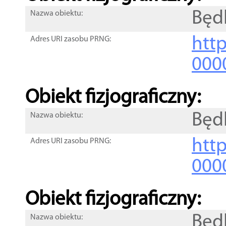
Będ
Nazwa obiektu:
http
Adres URI zasobu PRNG:
000
Obiekt fizjograficzny:
Będ
Nazwa obiektu:
http
Adres URI zasobu PRNG:
000
Obiekt fizjograficzny:
Będ
Nazwa obiektu: