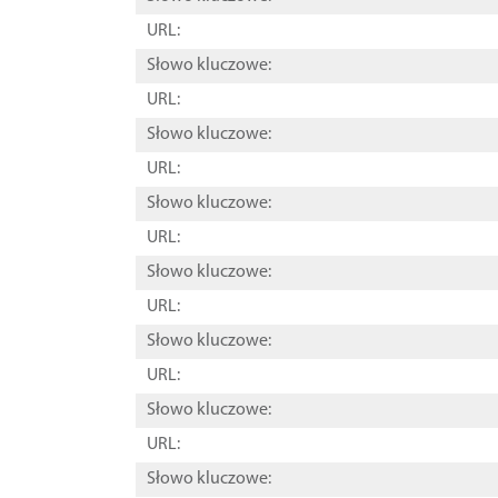
URL:
Słowo kluczowe:
URL:
Słowo kluczowe:
URL:
Słowo kluczowe:
URL:
Słowo kluczowe:
URL:
Słowo kluczowe:
URL:
Słowo kluczowe:
URL:
Słowo kluczowe: