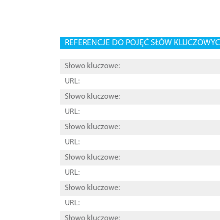
REFERENCJE DO POJĘĆ SŁÓW KLUCZOWYCH
Słowo kluczowe:
URL:
Słowo kluczowe:
URL:
Słowo kluczowe:
URL:
Słowo kluczowe:
URL:
Słowo kluczowe:
URL:
Słowo kluczowe: