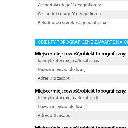
Zachodnia długość geograficzna:
Wschodnia długość geograficzna:
Południowa szerokość geograficzna:
OBIEKTY TOPOGRAFICZNE ZAWARTE NA O
Miejsce/miejscowość/obiekt topograficzny:
Identyfikator miejsca/lokalizacji:
Nazwa miejsca/lokalizacji:
Adres URI zasobu:
Miejsce/miejscowość/obiekt topograficzny:
Identyfikator miejsca/lokalizacji:
Nazwa miejsca/lokalizacji:
Adres URI zasobu: