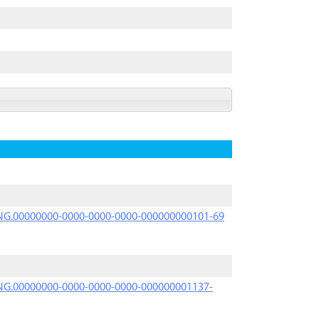
PRNG.00000000-0000-0000-0000-000000000101-69
PRNG.00000000-0000-0000-0000-000000001137-