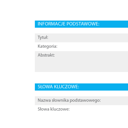
INFORMACJE PODSTAWOWE:
Tytuł:
Kategoria:
Abstrakt:
SŁOWA KLUCZOWE:
Nazwa słownika podstawowego:
Słowa kluczowe: