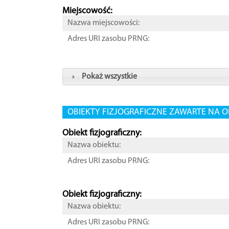
Miejscowość:
Nazwa miejscowości:
Adres URI zasobu PRNG:
Pokaż wszystkie
OBIEKTY FIZJOGRAFICZNE ZAWARTE NA O
Obiekt fizjograficzny:
Nazwa obiektu:
Adres URI zasobu PRNG:
Obiekt fizjograficzny:
Nazwa obiektu:
Adres URI zasobu PRNG: