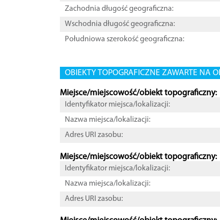
Zachodnia długość geograficzna:
Wschodnia długość geograficzna:
Południowa szerokość geograficzna:
OBIEKTY TOPOGRAFICZNE ZAWARTE NA O
Miejsce/miejscowość/obiekt topograficzny:
Identyfikator miejsca/lokalizacji:
Nazwa miejsca/lokalizacji:
Adres URI zasobu:
Miejsce/miejscowość/obiekt topograficzny:
Identyfikator miejsca/lokalizacji:
Nazwa miejsca/lokalizacji:
Adres URI zasobu: