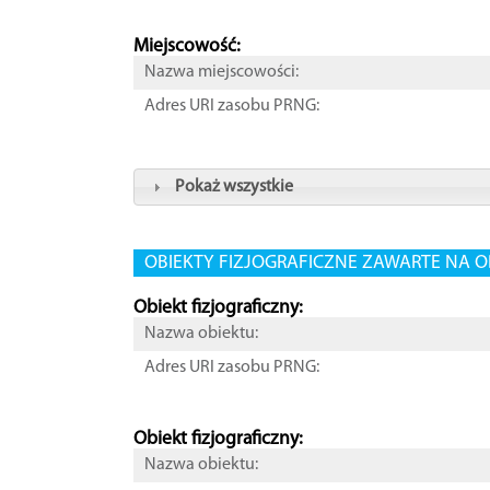
Miejscowość:
Nazwa miejscowości:
Adres URI zasobu PRNG:
Pokaż wszystkie
OBIEKTY FIZJOGRAFICZNE ZAWARTE NA O
Obiekt fizjograficzny:
Nazwa obiektu:
Adres URI zasobu PRNG:
Obiekt fizjograficzny:
Nazwa obiektu: