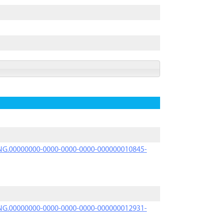
PRNG.00000000-0000-0000-0000-000000010845-
PRNG.00000000-0000-0000-0000-000000012931-