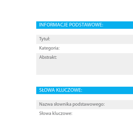
INFORMACJE PODSTAWOWE:
Tytuł:
Kategoria:
Abstrakt:
SŁOWA KLUCZOWE:
Nazwa słownika podstawowego:
Słowa kluczowe: