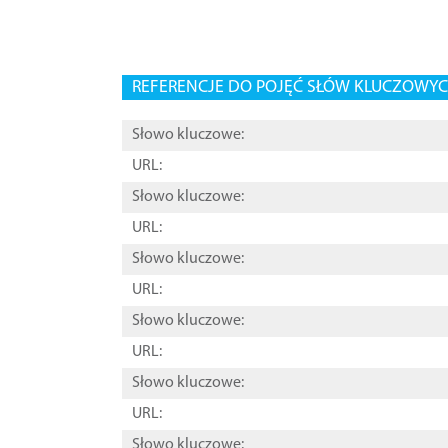
REFERENCJE DO POJĘĆ SŁÓW KLUCZOWYCH
Słowo kluczowe:
URL:
Słowo kluczowe:
URL:
Słowo kluczowe:
URL:
Słowo kluczowe:
URL:
Słowo kluczowe:
URL:
Słowo kluczowe: