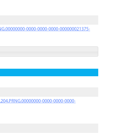
PRNG.00000000-0000-0000-0000-000000021375-
iK.204.PRNG.00000000-0000-0000-0000-