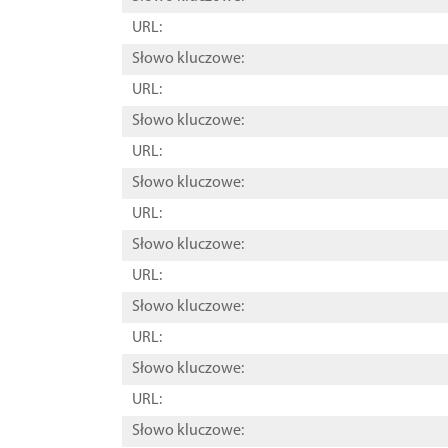
URL:
Słowo kluczowe:
URL:
Słowo kluczowe:
URL:
Słowo kluczowe:
URL:
Słowo kluczowe:
URL:
Słowo kluczowe:
URL:
Słowo kluczowe:
URL:
Słowo kluczowe: