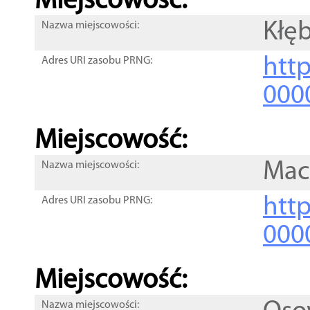
Miejscowość:
Kłęb
Nazwa miejscowości:
htt
Adres URI zasobu PRNG:
000
Miejscowość:
Mac
Nazwa miejscowości:
htt
Adres URI zasobu PRNG:
000
Miejscowość:
Nazwa miejscowości: