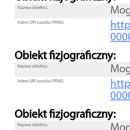
Mog
Nazwa obiektu:
http
Adres URI zasobu PRNG:
000
Obiekt fizjograficzny:
Mog
Nazwa obiektu:
http
Adres URI zasobu PRNG:
000
Obiekt fizjograficzny:
Mog
Nazwa obiektu: