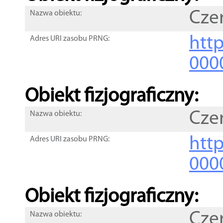
Cze
Nazwa obiektu:
http
Adres URI zasobu PRNG:
000
Obiekt fizjograficzny:
Cze
Nazwa obiektu:
http
Adres URI zasobu PRNG:
000
Obiekt fizjograficzny:
Cze
Nazwa obiektu: