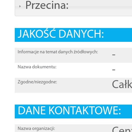
Przecina:
JAKOŚĆ DANYCH:
-
Informacje na temat danych źródłowych:
-
Nazwa dokumentu:
Całk
Zgodne/niezgodne:
DANE KONTAKTOWE:
Cen
Nazwa organizacji: