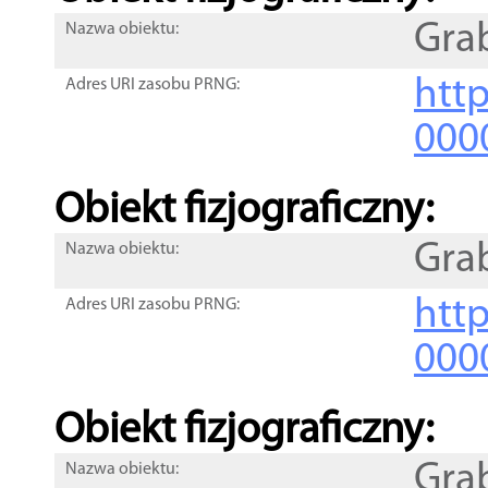
Gra
Nazwa obiektu:
http
Adres URI zasobu PRNG:
000
Obiekt fizjograficzny:
Gra
Nazwa obiektu:
http
Adres URI zasobu PRNG:
000
Obiekt fizjograficzny:
Gra
Nazwa obiektu: