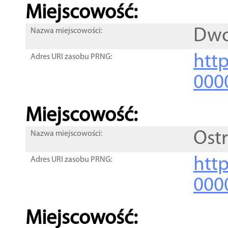
Miejscowość:
Dwo
Nazwa miejscowości:
htt
Adres URI zasobu PRNG:
000
Miejscowość:
Ost
Nazwa miejscowości:
htt
Adres URI zasobu PRNG:
000
Miejscowość: