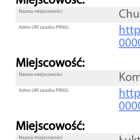
Miejscowość:
Chu
Nazwa miejscowości:
htt
Adres URI zasobu PRNG:
000
Miejscowość:
Kom
Nazwa miejscowości:
htt
Adres URI zasobu PRNG:
000
Miejscowość:
Nazwa miejscowości: