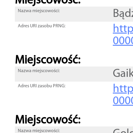
Miejscowość:
Bąd
Nazwa miejscowości:
htt
Adres URI zasobu PRNG:
000
Miejscowość:
Gaik
Nazwa miejscowości:
htt
Adres URI zasobu PRNG:
000
Miejscowość:
Nazwa miejscowości: