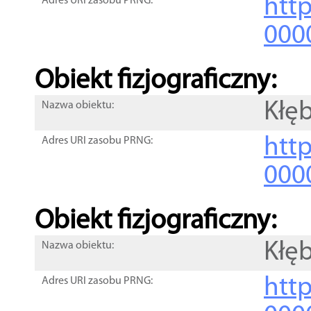
http
Adres URI zasobu PRNG:
000
Obiekt fizjograficzny:
Kłę
Nazwa obiektu:
http
Adres URI zasobu PRNG:
000
Obiekt fizjograficzny:
Kłę
Nazwa obiektu:
http
Adres URI zasobu PRNG: