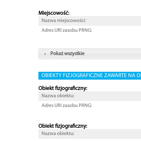
Miejscowość:
Nazwa miejscowości:
Adres URI zasobu PRNG:
Pokaż wszystkie
OBIEKTY FIZJOGRAFICZNE ZAWARTE NA O
Obiekt fizjograficzny:
Nazwa obiektu:
Adres URI zasobu PRNG:
Obiekt fizjograficzny:
Nazwa obiektu: