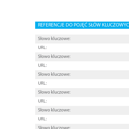
REFERENCJE DO POJĘĆ SŁÓW KLUCZOWYCH
Słowo kluczowe:
URL:
Słowo kluczowe:
URL:
Słowo kluczowe:
URL:
Słowo kluczowe:
URL:
Słowo kluczowe:
URL:
Słowo kluczowe: