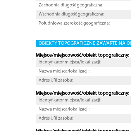
Zachodnia długość geograficzna:
Wschodnia długość geograficzna:
Południowa szerokość geograficzna:
OBIEKTY TOPOGRAFICZNE ZAWARTE NA O
Miejsce/miejscowość/obiekt topograficzny:
Identyfikator miejsca/lokalizacji:
Nazwa miejsca/lokalizacji:
Adres URI zasobu:
Miejsce/miejscowość/obiekt topograficzny:
Identyfikator miejsca/lokalizacji:
Nazwa miejsca/lokalizacji:
Adres URI zasobu: