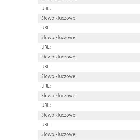
URL:
Słowo kluczowe:
URL:
Słowo kluczowe:
URL:
Słowo kluczowe:
URL:
Słowo kluczowe:
URL:
Słowo kluczowe:
URL:
Słowo kluczowe:
URL:
Słowo kluczowe: