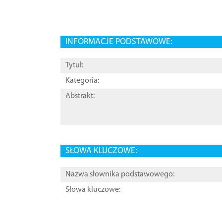
INFORMACJE PODSTAWOWE:
Tytuł:
Kategoria:
Abstrakt:
SŁOWA KLUCZOWE:
Nazwa słownika podstawowego:
Słowa kluczowe: