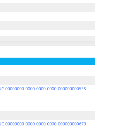
PRNG.00000000-0000-0000-0000-000000000535-
PRNG.00000000-0000-0000-0000-000000000679-