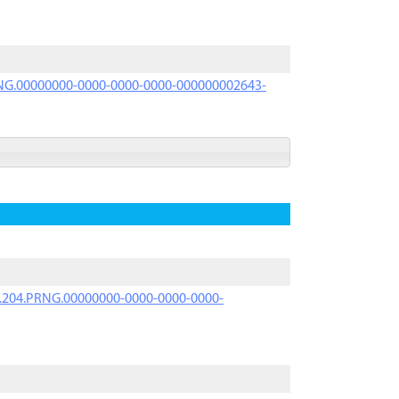
PRNG.00000000-0000-0000-0000-000000002643-
iK.204.PRNG.00000000-0000-0000-0000-