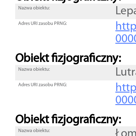
Lep
Nazwa obiektu:
http
Adres URI zasobu PRNG:
000
Obiekt fizjograficzny:
Lutr
Nazwa obiektu:
http
Adres URI zasobu PRNG:
000
Obiekt fizjograficzny:
Łom
Nazwa obiektu: