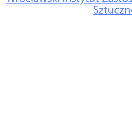
Sztuczne