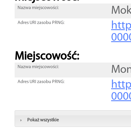
Mok
Nazwa miejscowości:
htt
Adres URI zasobu PRNG:
000
Miejscowość:
Mon
Nazwa miejscowości:
htt
Adres URI zasobu PRNG:
000
Pokaż wszystkie