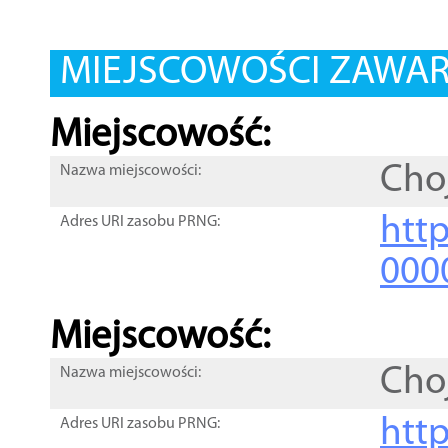
MIEJSCOWOŚCI ZAWART
Miejscowość:
Cho
Nazwa miejscowości:
htt
Adres URI zasobu PRNG:
000
Miejscowość:
Cho
Nazwa miejscowości:
htt
Adres URI zasobu PRNG: