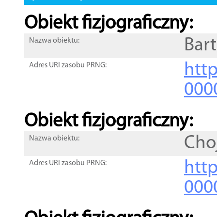
Obiekt fizjograficzny:
Bar
Nazwa obiektu:
http
Adres URI zasobu PRNG:
000
Obiekt fizjograficzny:
Cho
Nazwa obiektu:
http
Adres URI zasobu PRNG:
000