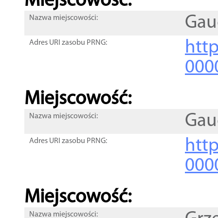
Miejscowość:
Gau
Nazwa miejscowości:
htt
Adres URI zasobu PRNG:
000
Miejscowość:
Gau
Nazwa miejscowości:
htt
Adres URI zasobu PRNG:
000
Miejscowość:
Nazwa miejscowości: