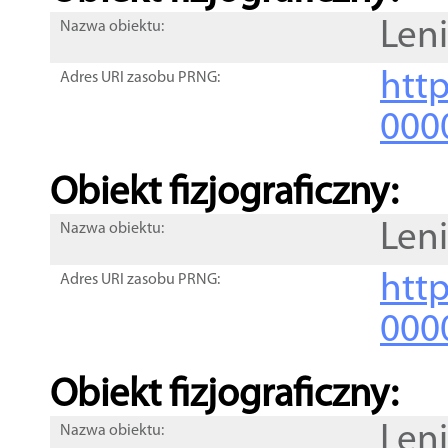
Len
Nazwa obiektu:
http
Adres URI zasobu PRNG:
000
Obiekt fizjograficzny:
Len
Nazwa obiektu:
http
Adres URI zasobu PRNG:
000
Obiekt fizjograficzny:
Len
Nazwa obiektu: